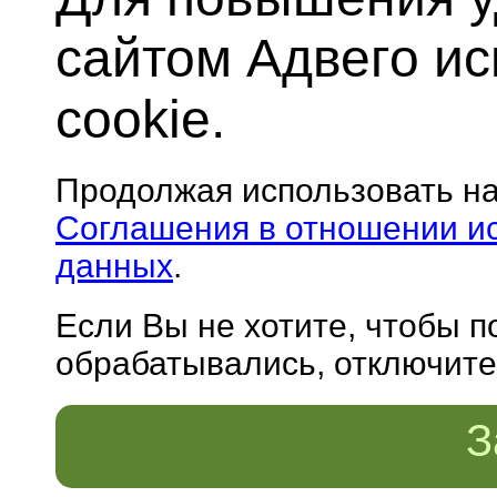
сайтом Адвего и
cookie.
Продолжая использовать н
Соглашения в отношении и
данных
.
Если Вы не хотите, чтобы 
обрабатывались, отключите 
З