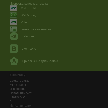
Проверка качества текста
МИР / СБП
WebMoney
Volet
Безналичный платеж
Telegram
Вконтакте
Приложение для Android
Заказчику
Создать заказ
Мои заказы
Извещения
Пополнить счёт
Статистика
API
Исполнителю