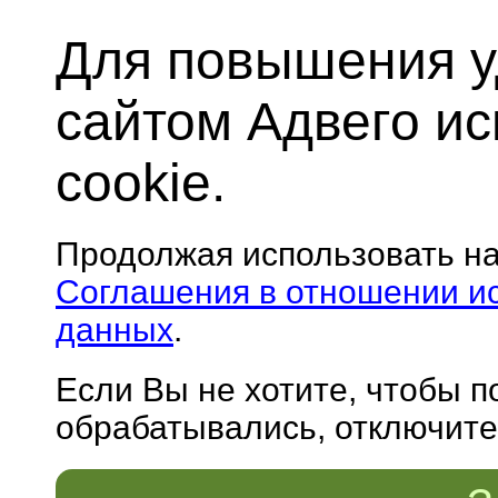
Для повышения у
сайтом Адвего и
cookie.
Продолжая использовать н
Соглашения в отношении и
данных
.
Если Вы не хотите, чтобы 
обрабатывались, отключите 