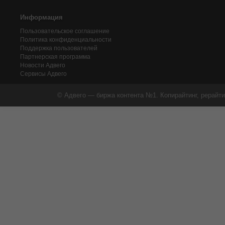
Информация
Пользовательское соглашение
Политика конфиденциальности
Поддержка пользователей
Партнерская программа
Новости Адвего
Сервисы Адвего
© Адвего — биржа контента №1. Копирайтинг, рерайти