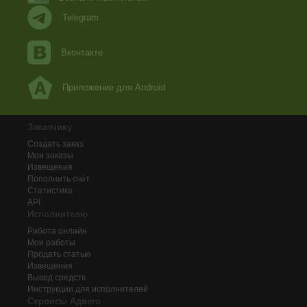
Telegram
Вконтакте
Приложение для Android
Заказчику
Создать заказ
Мои заказы
Извещения
Пополнить счёт
Статистика
API
Исполнителю
Работа онлайн
Мои работы
Продать статью
Извещения
Вывод средств
Инструкции для исполнителей
Сервисы Адвего