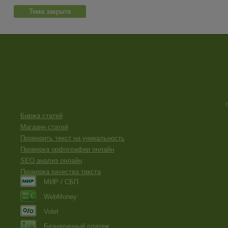
Тема закрыта
Биржа статей
Магазин статей
Проверить текст на уникальность
Проверка орфографии онлайн
SEO анализ онлайн
Проверка качества текста
МИР / СБП
WebMoney
Volet
Безналичный платеж