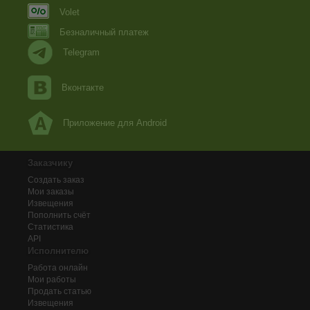
Volet
Безналичный платеж
Telegram
Вконтакте
Приложение для Android
Заказчику
Создать заказ
Мои заказы
Извещения
Пополнить счёт
Статистика
API
Исполнителю
Работа онлайн
Мои работы
Продать статью
Извещения