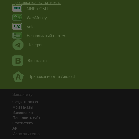
Проверка качества текста
МИР / СБП
WebMoney
Volet
Безналичный платеж
Telegram
Вконтакте
Приложение для Android
Заказчику
Создать заказ
Мои заказы
Извещения
Пополнить счёт
Статистика
API
Исполнителю