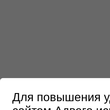
Для повышения у