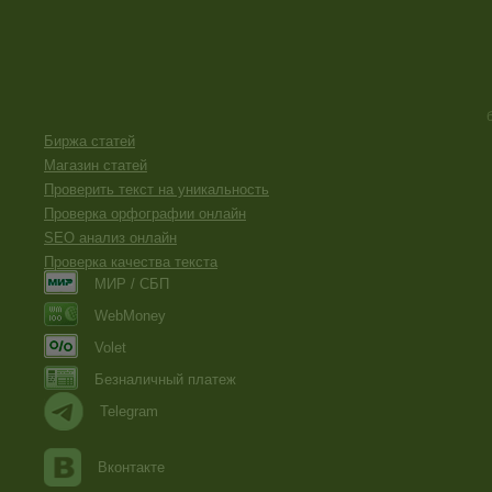
Биржа статей
Магазин статей
Проверить текст на уникальность
Проверка орфографии онлайн
SEO анализ онлайн
Проверка качества текста
МИР / СБП
WebMoney
Volet
Безналичный платеж
Telegram
Вконтакте