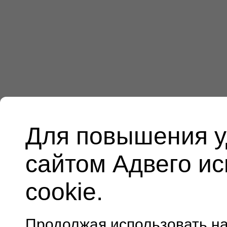
Для повышения у
сайтом Адвего и
cookie.
Продолжая использовать н