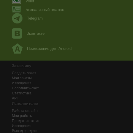
Volet
Безналичный платеж
Telegram
Вконтакте
Приложение для Android
Заказчику
Создать заказ
Мои заказы
Извещения
Пополнить счёт
Статистика
API
Исполнителю
Работа онлайн
Мои работы
Продать статью
Извещения
Вывод средств