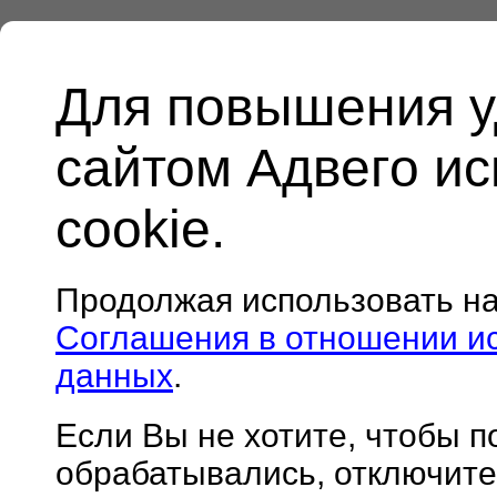
Для повышения у
сайтом Адвего и
cookie.
Продолжая использовать н
Соглашения в отношении и
данных
.
Если Вы не хотите, чтобы 
обрабатывались, отключите 