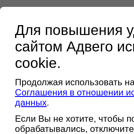
Для повышения у
сайтом Адвего и
cookie.
Продолжая использовать н
Соглашения в отношении и
данных
.
Если Вы не хотите, чтобы 
обрабатывались, отключите 