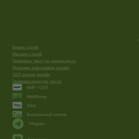
Биржа статей
Магазин статей
Проверить текст на уникальность
Проверка орфографии онлайн
SEO анализ онлайн
Проверка качества текста
МИР / СБП
WebMoney
Volet
Безналичный платеж
Telegram