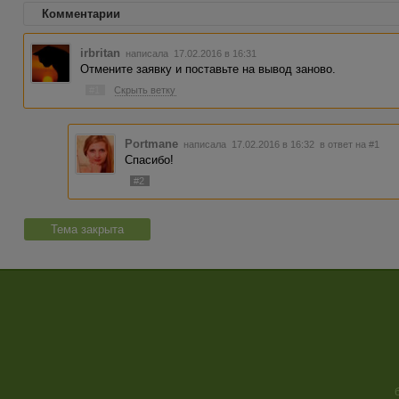
Комментарии
irbritan
написала 17.02.2016 в 16:31
Отмените заявку и поставьте на вывод заново.
#1
Скрыть ветку
Portmane
написала 17.02.2016 в 16:32
в ответ на #1
Спасибо!
#2
Тема закрыта