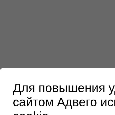
Для повышения у
сайтом Адвего и