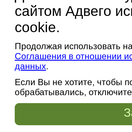
сайтом Адвего и
cookie.
Продолжая использовать н
Соглашения в отношении и
данных
.
Если Вы не хотите, чтобы 
обрабатывались, отключите 
З