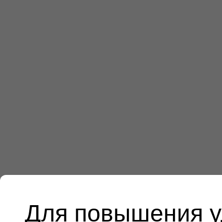
Для повышения у