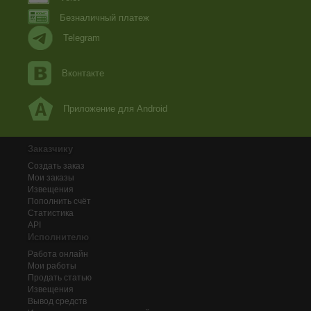
Безналичный платеж
Telegram
Вконтакте
Приложение для Android
Заказчику
Создать заказ
Мои заказы
Извещения
Пополнить счёт
Статистика
API
Исполнителю
Работа онлайн
Мои работы
Продать статью
Извещения
Вывод средств