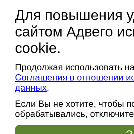
Для повышения у
сайтом Адвего и
cookie.
Продолжая использовать н
Соглашения в отношении и
данных
.
Если Вы не хотите, чтобы 
обрабатывались, отключите 