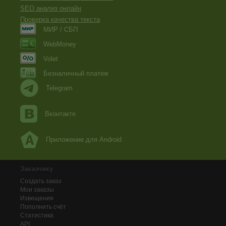
SEO анализ онлайн
Проверка качества текста
МИР / СБП
WebMoney
Volet
Безналичный платеж
Telegram
Вконтакте
Приложение для Android
Заказчику
Создать заказ
Мои заказы
Извещения
Пополнить счёт
Статистика
API