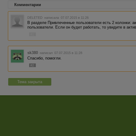
Комментарии
DELETED
написала 07.07.2015 в 11:26
В разделе Привлеченные пользователи есть 2 колонки: а
пользователи. Если он будет работать, то увидите в акт
#1
sk380
написал 07.07.2015 в 11:28
Спасибо, помогли.
#2
Тема закрыта