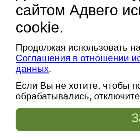
сайтом Адвего и
cookie.
Продолжая использовать н
Соглашения в отношении и
данных
.
Если Вы не хотите, чтобы 
обрабатывались, отключите 
З