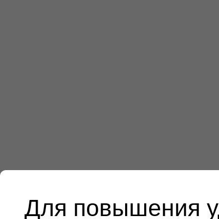
Для повышения у