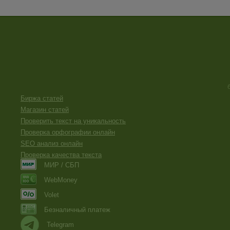
Биржа статей
Магазин статей
Проверить текст на уникальность
Проверка орфографии онлайн
SEO анализ онлайн
Проверка качества текста
МИР / СБП
WebMoney
Volet
Безналичный платеж
Telegram