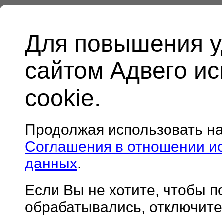
Для повышения у
сайтом Адвего и
cookie.
Продолжая использовать н
Соглашения в отношении и
данных
.
Если Вы не хотите, чтобы 
обрабатывались, отключите 