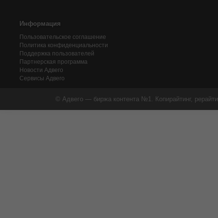
Информация
Пользовательское соглашение
Политика конфиденциальности
Поддержка пользователей
Партнерская программа
Новости Адвего
Сервисы Адвего
© Адвего — биржа контента №1. Копирайтинг, рерайти