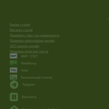
Биржа статей
Магазин статей
Проверить текст на уникальность
Проверка орфографии онлайн
SEO анализ онлайн
Проверка качества текста
МИР / СБП
WebMoney
Volet
Безналичный платеж
Telegram
Вконтакте