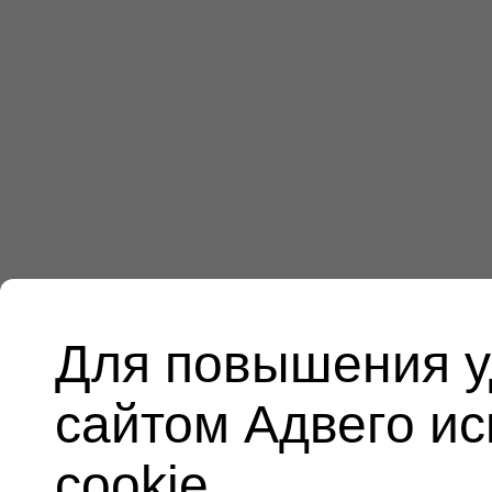
Для повышения у
сайтом Адвего и
cookie.