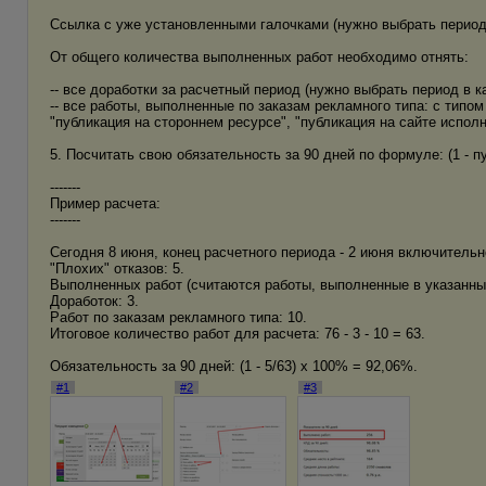
Ссылка с уже установленными галочками (нужно выбрать период
От общего количества выполненных работ необходимо отнять:
-- все доработки за расчетный период (нужно выбрать период в 
-- все работы, выполненные по заказам рекламного типа: с типо
"публикация на стороннем ресурсе", "публикация на сайте исполн
5. Посчитать свою обязательность за 90 дней по формуле: (1 - 
-------
Пример расчета:
-------
Сегодня 8 июня, конец расчетного периода - 2 июня включительно
"Плохих" отказов: 5.
Выполненных работ (считаются работы, выполненные в указанный
Доработок: 3.
Работ по заказам рекламного типа: 10.
Итоговое количество работ для расчета: 76 - 3 - 10 = 63.
Обязательность за 90 дней: (1 - 5/63) х 100% = 92,06%.
#1
#2
#3