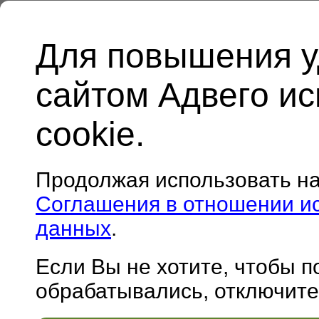
Для повышения у
сайтом Адвего и
cookie.
Продолжая использовать н
Соглашения в отношении и
данных
.
Если Вы не хотите, чтобы 
обрабатывались, отключите 