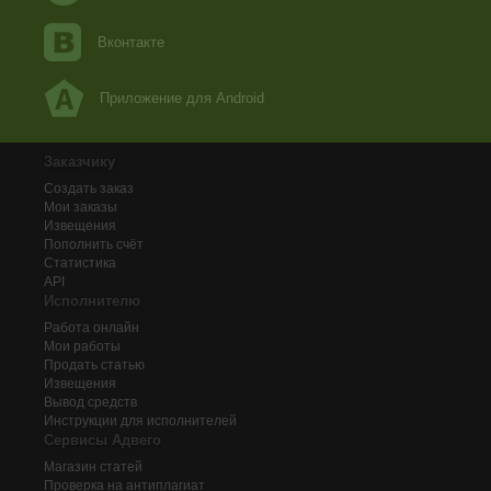
Вконтакте
Приложение для Android
Заказчику
Создать заказ
Мои заказы
Извещения
Пополнить счёт
Статистика
API
Исполнителю
Работа онлайн
Мои работы
Продать статью
Извещения
Вывод средств
Инструкции для исполнителей
Сервисы Адвего
Магазин статей
Проверка на антиплагиат