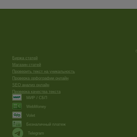
Биржа статей
Магазин статей
Проверить текст на уникальность
Проверка орфографии онлайн
SEO анализ онлайн
Проверка качества текста
МИР / СБП
WebMoney
Volet
Безналичный платеж
Telegram