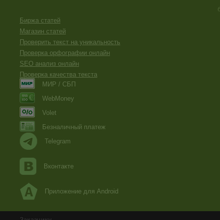
Биржа статей
Магазин статей
Проверить текст на уникальность
Проверка орфографии онлайн
SEO анализ онлайн
Проверка качества текста
МИР / СБП
WebMoney
Volet
Безналичный платеж
Telegram
Вконтакте
Приложение для Android
Заказчику