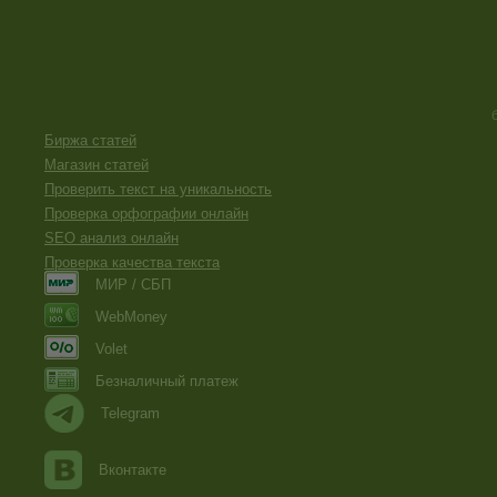
Биржа статей
Магазин статей
Проверить текст на уникальность
Проверка орфографии онлайн
SEO анализ онлайн
Проверка качества текста
МИР / СБП
WebMoney
Volet
Безналичный платеж
Telegram
Вконтакте