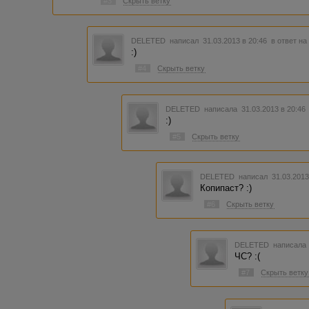
#3
Скрыть ветку
DELETED
написал 31.03.2013 в 20:46
в ответ на
:)
#4
Скрыть ветку
DELETED
написала 31.03.2013 в 20:4
:)
#5
Скрыть ветку
DELETED
написал 31.03.2013
Копипаст? :)
#6
Скрыть ветку
DELETED
написала 
ЧС? :(
#7
Скрыть ветку