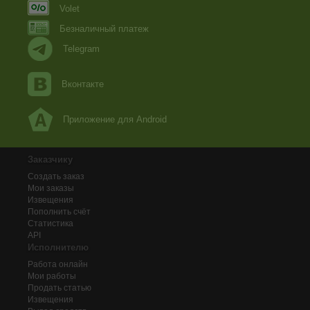
Volet
Безналичный платеж
Telegram
Вконтакте
Приложение для Android
Заказчику
Создать заказ
Мои заказы
Извещения
Пополнить счёт
Статистика
API
Исполнителю
Работа онлайн
Мои работы
Продать статью
Извещения