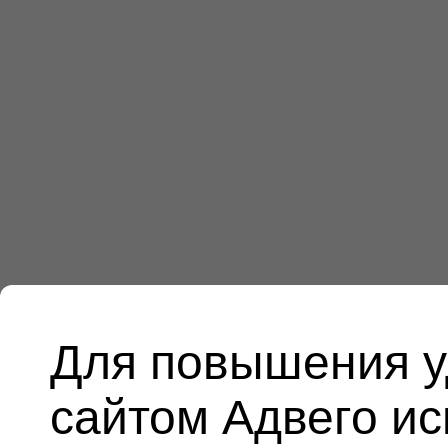
Для повышения у
сайтом Адвего и