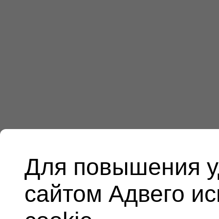
Для повышения у
сайтом Адвего и