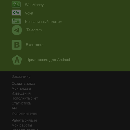
WebMoney
Volet
Безналичный платеж
Telegram
Вконтакте
Приложение для Android
Заказчику
Создать заказ
Мои заказы
Извещения
Пополнить счёт
Статистика
API
Исполнителю
Работа онлайн
Мои работы