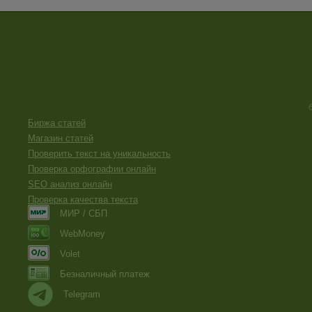
Биржа статей
Магазин статей
Проверить текст на уникальность
Проверка орфографии онлайн
SEO анализ онлайн
Проверка качества текста
МИР / СБП
WebMoney
Volet
Безналичный платеж
Telegram