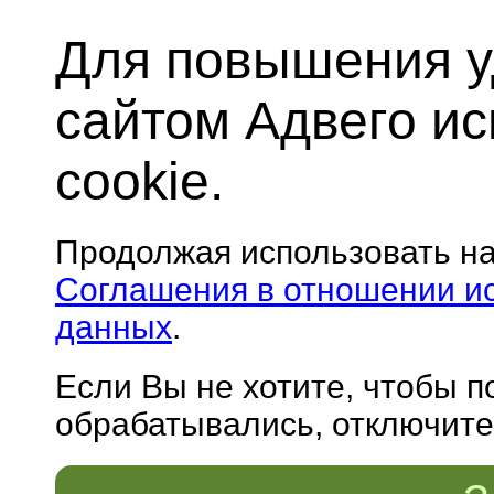
Для повышения у
сайтом Адвего и
cookie.
Продолжая использовать н
Соглашения в отношении и
данных
.
Если Вы не хотите, чтобы 
обрабатывались, отключите 