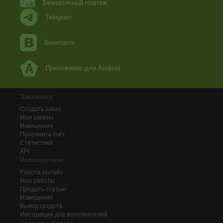
Безналичный платеж
Telegram
Вконтакте
Приложение для Android
Заказчику
Создать заказ
Мои заказы
Извещения
Пополнить счёт
Статистика
API
Исполнителю
Работа онлайн
Мои работы
Продать статью
Извещения
Вывод средств
Инструкции для исполнителей