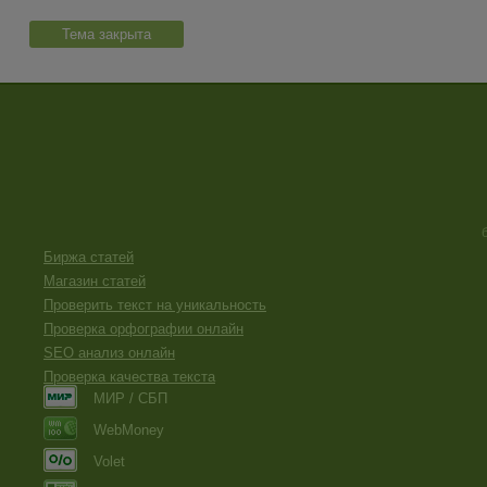
Тема закрыта
Биржа статей
Магазин статей
Проверить текст на уникальность
Проверка орфографии онлайн
SEO анализ онлайн
Проверка качества текста
МИР / СБП
WebMoney
Volet