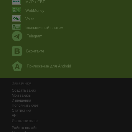
МИР / СБП
WebMoney
Volet
Безналичный платеж
Telegram
Вконтакте
Приложение для Android
Заказчику
Создать заказ
Мои заказы
Извещения
Пополнить счёт
Статистика
API
Исполнителю
Работа онлайн