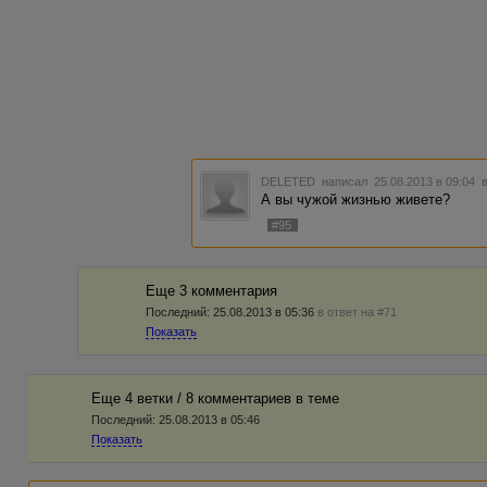
DELETED
написал 25.08.2013 в 09:04
А вы чужой жизнью живете?
#95
Еще 3 комментария
Последний:
25.08.2013 в 05:36
в ответ на #71
Показать
Еще 4 ветки / 8 комментариев в темe
Последний:
25.08.2013 в 05:46
Показать