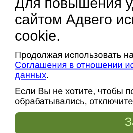
Для повышения у
сайтом Адвего и
cookie.
Продолжая использовать н
Соглашения в отношении и
данных
.
Если Вы не хотите, чтобы 
обрабатывались, отключите 
З