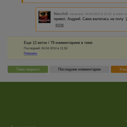
Nanchik
написала 04.04.2014 в 21:24
в ответ н
привет, Андрей. Сама валялась на полу :
#58
Еще 12 веток / 79 комментариев в темe
Последний:
04.04.2014 в 11:50
Показать
Тема закрыта
Последние комментарии
Учас