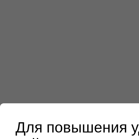
Для повышения у