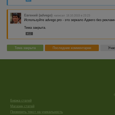
Евгений (advego)
написал 18.10.2015 в 23:23
Используйте advego.pro - это зеркало Адвего без реклам
Тема закрыта.
#12
Тема закрыта
Последние комментарии
Учас
Биржа статей
Магазин статей
Проверить текст на уникальность