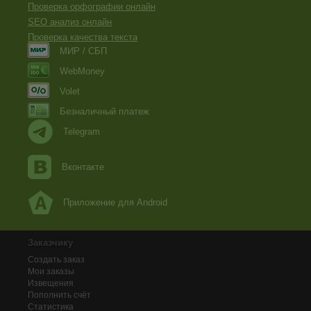
Проверка орфографии онлайн
SEO анализ онлайн
Проверка качества текста
МИР / СБП
WebMoney
Volet
Безналичный платеж
Telegram
Вконтакте
Приложение для Android
Заказчику
Создать заказ
Мои заказы
Извещения
Пополнить счёт
Статистика