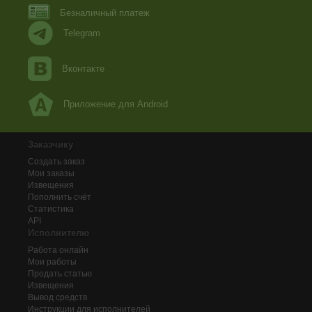
Безналичный платеж
Telegram
Вконтакте
Приложение для Android
Заказчику
Создать заказ
Мои заказы
Извещения
Пополнить счёт
Статистика
API
Исполнителю
Работа онлайн
Мои работы
Продать статью
Извещения
Вывод средств
Инструкции для исполнителей