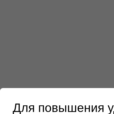
Для повышения у