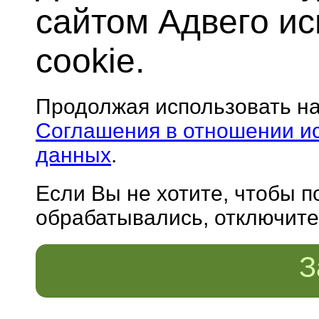
сайтом Адвего и
cookie.
Продолжая использовать н
Соглашения в отношении и
данных
.
Если Вы не хотите, чтобы 
обрабатывались, отключите 
З