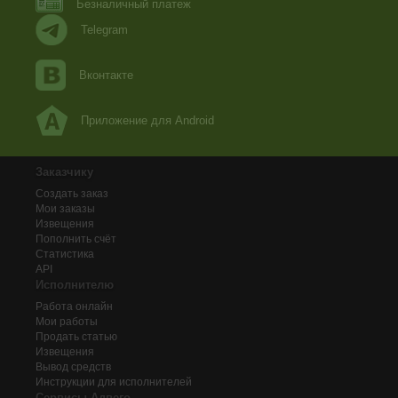
Безналичный платеж
Telegram
Вконтакте
Приложение для Android
Заказчику
Создать заказ
Мои заказы
Извещения
Пополнить счёт
Статистика
API
Исполнителю
Работа онлайн
Мои работы
Продать статью
Извещения
Вывод средств
Инструкции для исполнителей
Сервисы Адвего