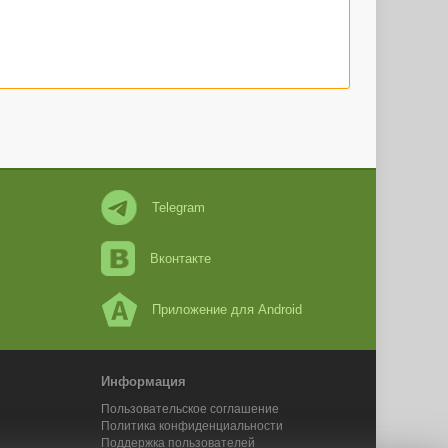
Telegram
Вконтакте
Приложение для Android
Информация
Пользовательское соглашение
Политика конфиденциальности
Поддержка пользователей