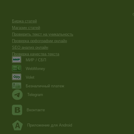
Биржа статей
Магазин статей
Проверить текст на уникальность
Проверка орфографии онлайн
SEO анализ онлайн
Проверка качества текста
МИР / СБП
WebMoney
Volet
Безналичный платеж
Telegram
Вконтакте
Приложение для Android