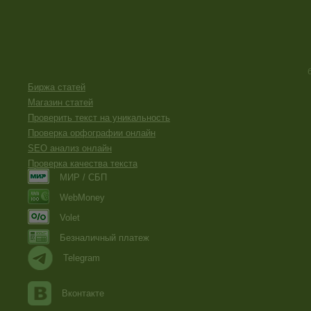
Биржа статей
Магазин статей
Проверить текст на уникальность
Проверка орфографии онлайн
SEO анализ онлайн
Проверка качества текста
МИР / СБП
WebMoney
Volet
Безналичный платеж
Telegram
Вконтакте