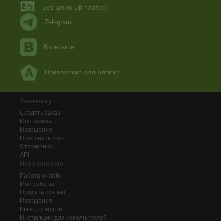
Безналичный платеж
Telegram
Вконтакте
Приложение для Android
Заказчику
Создать заказ
Мои заказы
Извещения
Пополнить счёт
Статистика
API
Исполнителю
Работа онлайн
Мои работы
Продать статью
Извещения
Вывод средств
Инструкции для исполнителей