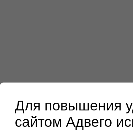
Для повышения у
сайтом Адвего и