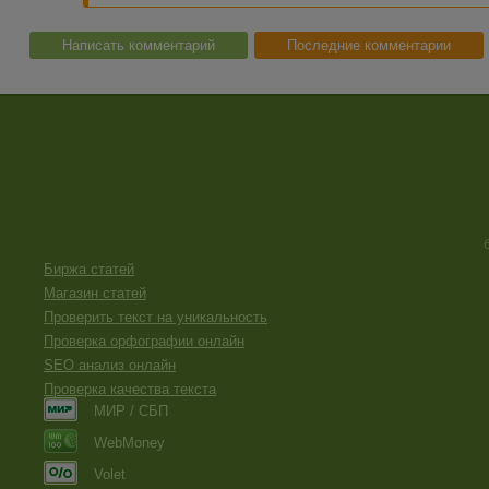
Написать комментарий
Последние комментарии
Биржа статей
Магазин статей
Проверить текст на уникальность
Проверка орфографии онлайн
SEO анализ онлайн
Проверка качества текста
МИР / СБП
WebMoney
Volet