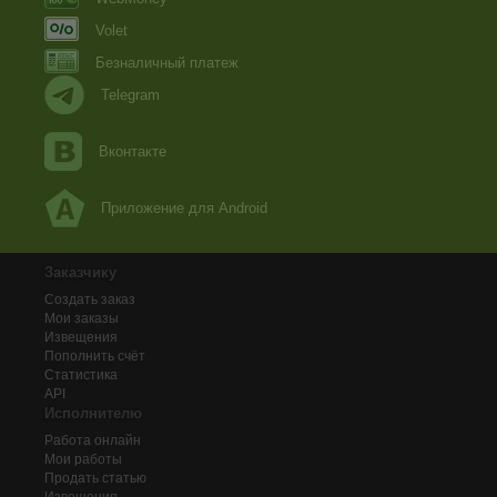
Volet
Безналичный платеж
Telegram
Вконтакте
Приложение для Android
Заказчику
Создать заказ
Мои заказы
Извещения
Пополнить счёт
Статистика
API
Исполнителю
Работа онлайн
Мои работы
Продать статью