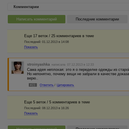
Комментарии
Написать комментарий
Последние комментарии
Еще 17 веток / 25 комментариев в темe
Последний:
01.12.2013 в 14:08
Показать
stroinyashka
написала 07.12.2013 в 12:33
Сама идея неплохая: это я о переделке одежды из старо
Но непонятно, почему вещи не забрали в качестве доказ
верю..
#23
Ответить
/
Цитировать
Еще 5 веток / 5 комментариев в темe
Последний:
08.12.2013 в 16:26
Показать