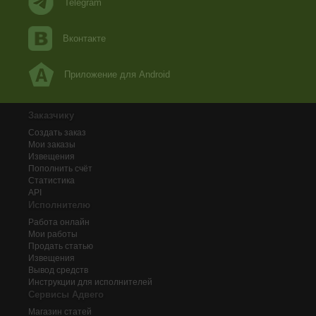
Telegram
Вконтакте
Приложение для Android
Заказчику
Создать заказ
Мои заказы
Извещения
Пополнить счёт
Статистика
API
Исполнителю
Работа онлайн
Мои работы
Продать статью
Извещения
Вывод средств
Инструкции для исполнителей
Сервисы Адвего
Магазин статей