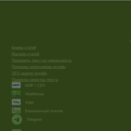
Биржа статей
Магазин статей
Проверить текст на уникальность
Проверка орфографии онлайн
SEO анализ онлайн
Проверка качества текста
МИР / СБП
WebMoney
Volet
Безналичный платеж
Telegram