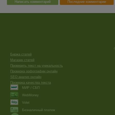
Написать комментарий
Последние комментарии
Биржа статей
Магазин статей
Проверить текст на уникальность
Проверка орфографии онлайн
SEO анализ онлайн
Проверка качества текста
МИР / СБП
WebMoney
Volet
Безналичный платеж