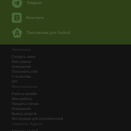
Telegram
Вконтакте
Приложение для Android
Заказчику
Создать заказ
Мои заказы
Извещения
Пополнить счёт
Статистика
API
Исполнителю
Работа онлайн
Мои работы
Продать статью
Извещения
Вывод средств
Инструкции для исполнителей
Сервисы Адвего