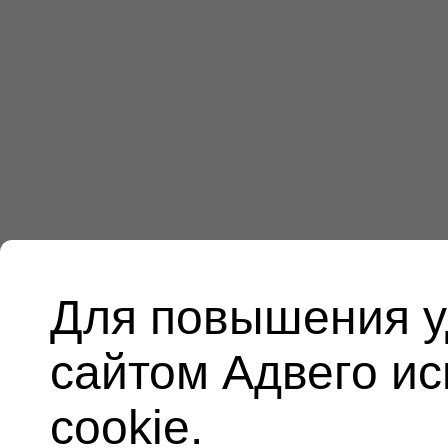
Для повышения у
сайтом Адвего и
cookie.