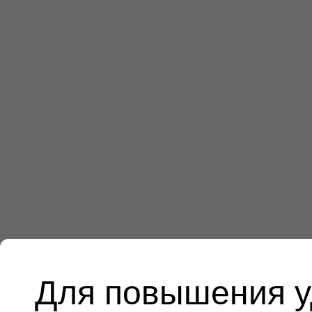
Для повышения у