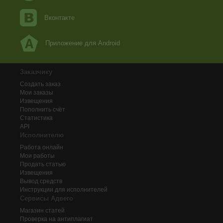
Вконтакте
Приложение для Android
Заказчику
Создать заказ
Мои заказы
Извещения
Пополнить счёт
Статистика
API
Исполнителю
Работа онлайн
Мои работы
Продать статью
Извещения
Вывод средств
Инструкции для исполнителей
Сервисы Адвего
Магазин статей
Проверка на антиплагиат