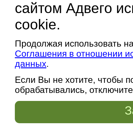
сайтом Адвего и
cookie.
Продолжая использовать н
Соглашения в отношении и
данных
.
Если Вы не хотите, чтобы 
обрабатывались, отключите 
З