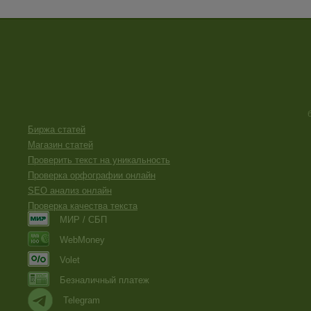
Биржа статей
Магазин статей
Проверить текст на уникальность
Проверка орфографии онлайн
SEO анализ онлайн
Проверка качества текста
МИР / СБП
WebMoney
Volet
Безналичный платеж
Telegram