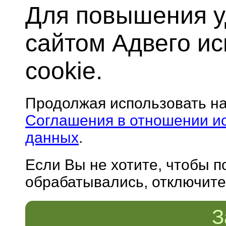
Для повышения у
сайтом Адвего и
cookie.
Продолжая использовать н
Соглашения в отношении и
данных
.
Если Вы не хотите, чтобы 
обрабатывались, отключите 
З