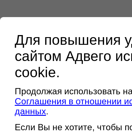
Для повышения у
сайтом Адвего и
cookie.
Продолжая использовать н
Соглашения в отношении и
данных
.
Если Вы не хотите, чтобы 