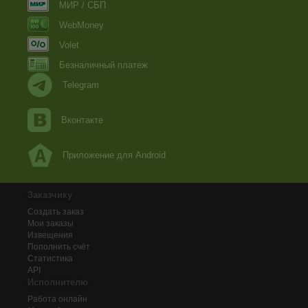
МИР / СБП
WebMoney
Volet
Безналичный платеж
Telegram
Вконтакте
Приложение для Android
Заказчику
Создать заказ
Мои заказы
Извещения
Пополнить счёт
Статистика
API
Исполнителю
Работа онлайн