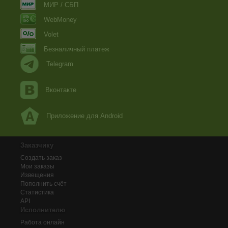
МИР / СБП
WebMoney
Volet
Безналичный платеж
Telegram
Вконтакте
Приложение для Android
Заказчику
Создать заказ
Мои заказы
Извещения
Пополнить счёт
Статистика
API
Исполнителю
Работа онлайн