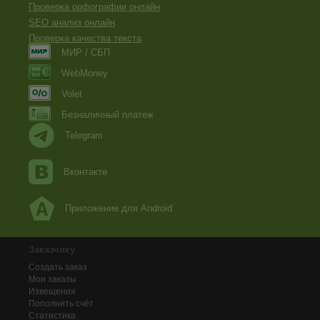
Проверка орфографии онлайн
SEO анализ онлайн
Проверка качества текста
МИР / СБП
WebMoney
Volet
Безналичный платеж
Telegram
Вконтакте
Приложение для Android
Заказчику
Создать заказ
Мои заказы
Извещения
Пополнить счёт
Статистика