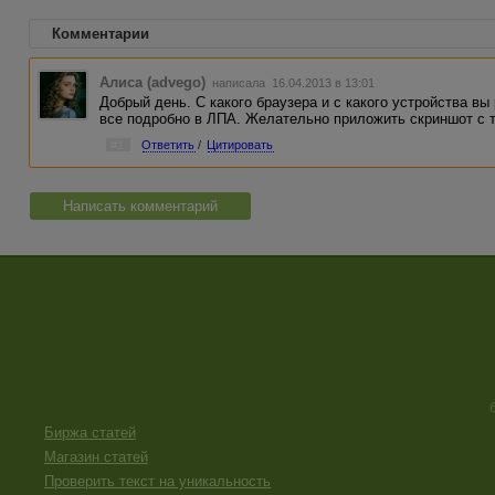
Комментарии
Алиса (advego)
написала 16.04.2013 в 13:01
Добрый день. С какого браузера и с какого устройства в
все подробно в ЛПА. Желательно приложить скриншот с т
#1
Ответить
/
Цитировать
Написать комментарий
Биржа статей
Магазин статей
Проверить текст на уникальность