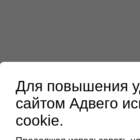
Для повышения у
сайтом Адвего и
cookie.